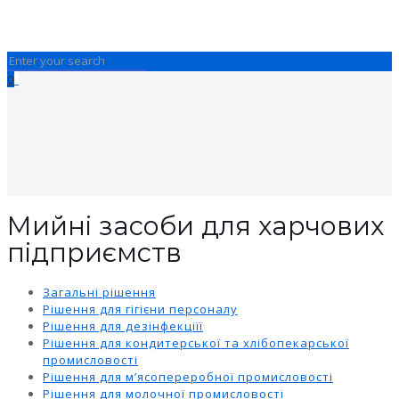
0
Мийні засоби для харчових
підприємств
Загальні рішення
Рішення для гігієни персоналу
Рішення для дезінфекціїї
Рішення для кондитерської та хлібопекарської
промисловості
Рішення для м’ясопереробної промисловості
Рішення для молочної промисловості