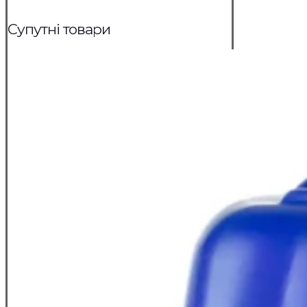
Супутні товари