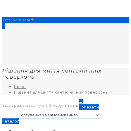
0
Рішення для миття сантехнічних
поверхонь
Home
Рішення для миття сантехнічних поверхонь
←
Відображаються усі з 3 результатів
Показати
каталог